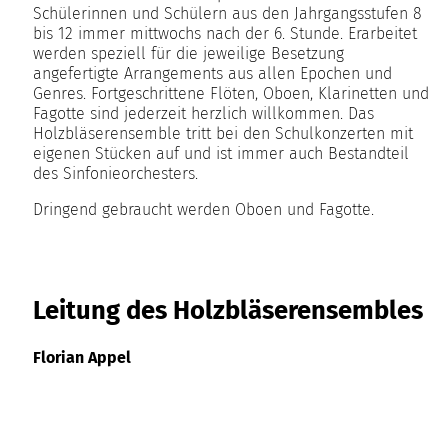
Schülerinnen und Schülern aus den Jahrgangsstufen 8
bis 12 immer mittwochs nach der 6. Stunde. Erarbeitet
werden speziell für die jeweilige Besetzung
angefertigte Arrangements aus allen Epochen und
Genres. Fortgeschrittene Flöten, Oboen, Klarinetten und
Fagotte sind jederzeit herzlich willkommen. Das
Holzbläserensemble tritt bei den Schulkonzerten mit
eigenen Stücken auf und ist immer auch Bestandteil
des Sinfonieorchesters.
Dringend gebraucht werden Oboen und Fagotte.
Leitung des Holzbläserensembles
Florian Appel