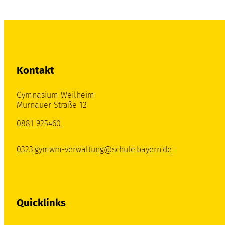
Kontakt
Gymnasium Weilheim
Murnauer Straße 12
0881 925460
0323.gymwm-verwaltung@schule.bayern.de
Quicklinks