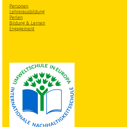
Personen
Lehrerausbildung
Perlen
Bildung & Lernen
Engagement