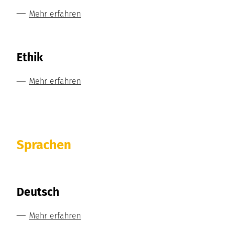
Mehr erfahren
Ethik
Mehr erfahren
Sprachen
Deutsch
Mehr erfahren