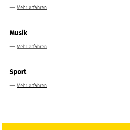
Mehr erfahren
Musik
Mehr erfahren
Sport
Mehr erfahren