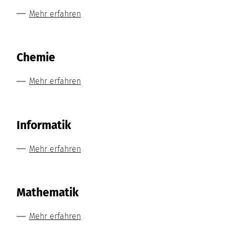
Mehr erfahren
Chemie
Mehr erfahren
Informatik
Mehr erfahren
Mathematik
Mehr erfahren