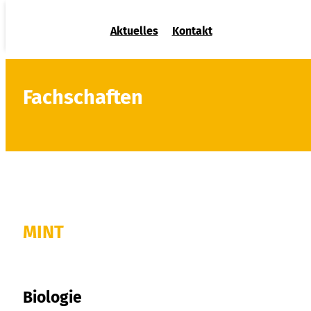
Aktuelles
Kontakt
Fachschaften
MINT
Biologie