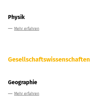
Physik
Mehr erfahren
Gesellschaftswissenschaften
Geographie
Mehr erfahren