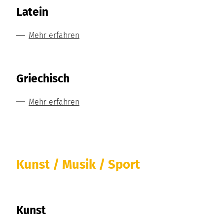
Latein
Mehr erfahren
Griechisch
Mehr erfahren
Kunst / Musik / Sport
Kunst