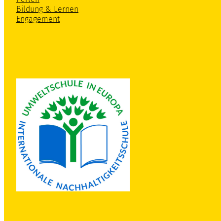
Bildung & Lernen
Engagement