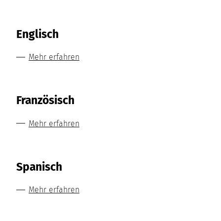
Englisch
Mehr erfahren
Französisch
Mehr erfahren
Spanisch
Mehr erfahren