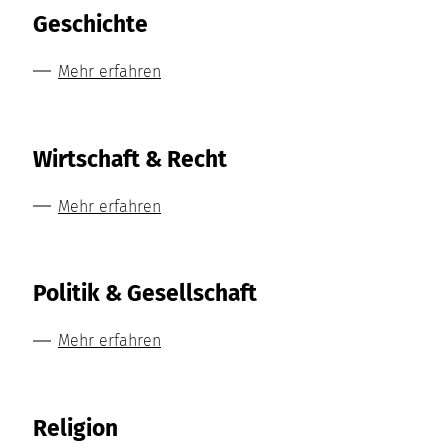
Geschichte
Mehr erfahren
Wirtschaft & Recht
Mehr erfahren
Politik & Gesellschaft
Mehr erfahren
Religion