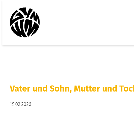
Vater und Sohn, Mutter und Toc
19.02.2026