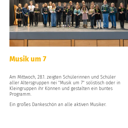
Musik um 7
Am Mittwoch, 28.1. zeigten Schülerinnen und Schüler
aller Altersgruppen nei "Musik um 7" solistisch oder in
Kleingruppen ihr Können und gestalten ein buntes
Programm.
Ein großes Dankeschön an alle aktiven Musiker.