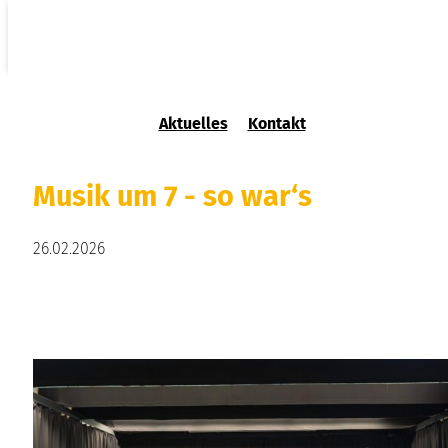
Aktuelles
Kontakt
Musik um 7 - so war‘s
26.02.2026