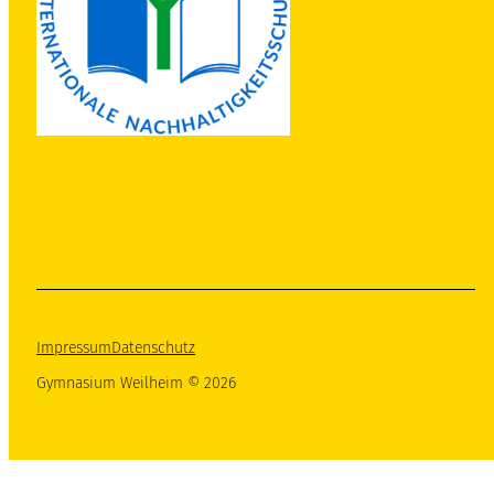
Impressum
Datenschutz
Gymnasium Weilheim © 2026