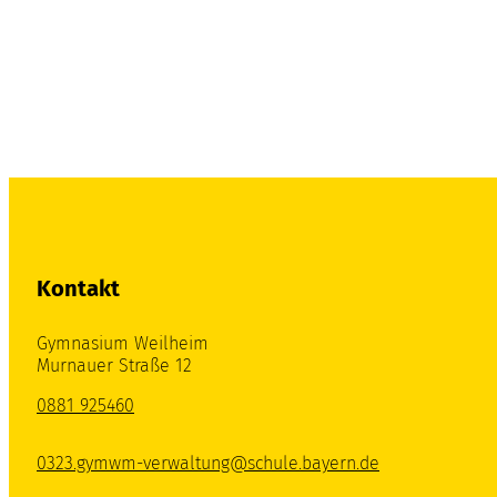
Kontakt
Gymnasium Weilheim
Murnauer Straße 12
0881 925460
0323.gymwm-verwaltung@schule.bayern.de