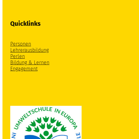
Quicklinks
Personen
Lehrerausbildung
Perlen
Bildung & Lernen
Engagement