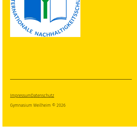
Impressum
Datenschutz
Gymnasium Weilheim © 2026