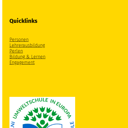
Quicklinks
Personen
Lehrerausbildung
Perlen
Bildung & Lernen
Engagement