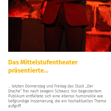
Das Mittelstufentheater
präsentierte…
… letzten Donnerstag und Freitag das Stück „Der
Drache“ frei nach Jewgeni Schwarz. Vor begeistertem
Publikum entfaltete sich eine ebenso humorvolle wie
tiefgründige Inszenierung, die ein hochaktuelles Thema
aufgriff.