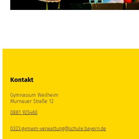
Kontakt
Gymnasium Weilheim
Murnauer Straße 12
0881 925460
0323.gymwm-verwaltung@schule.bayern.de