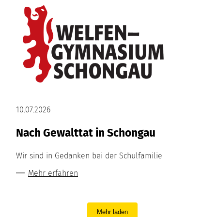
10.07.2026
Nach Gewalttat in Schongau
Wir sind in Gedanken bei der Schulfamilie
Mehr erfahren
Mehr laden