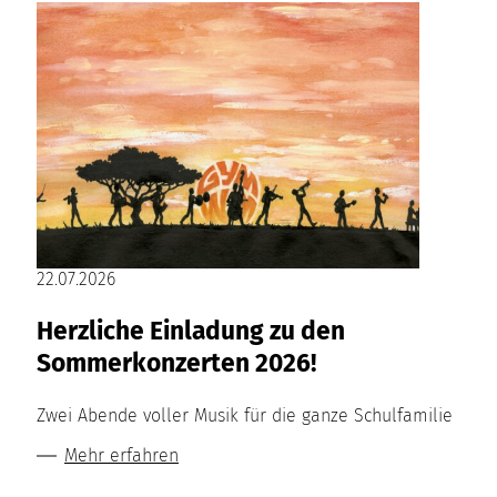
22.07.2026
Herzliche Einladung zu den
Sommerkonzerten 2026!
Zwei Abende voller Musik für die ganze Schulfamilie
Mehr erfahren