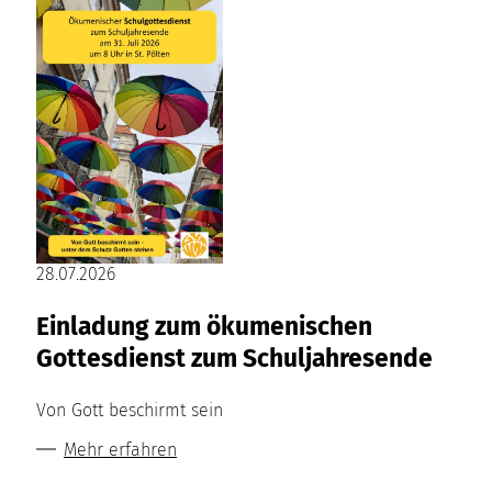
28.07.2026
Einladung zum ökumenischen
Gottesdienst zum Schuljahresende
Von Gott beschirmt sein
Mehr erfahren