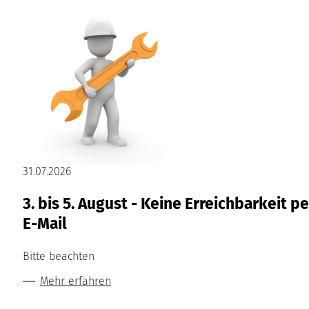
31.07.2026
3. bis 5. August - Keine Erreichbarkeit pe
E-Mail
Bitte beachten
Mehr erfahren