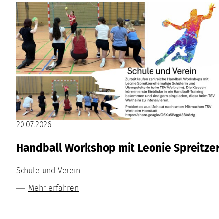
20.07.2026
Handball Workshop mit Leonie Spreitze
Schule und Verein
Mehr erfahren