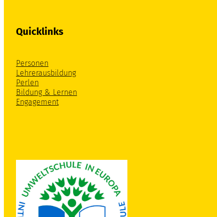
Quicklinks
Personen
Lehrerausbildung
Perlen
Bildung & Lernen
Engagement