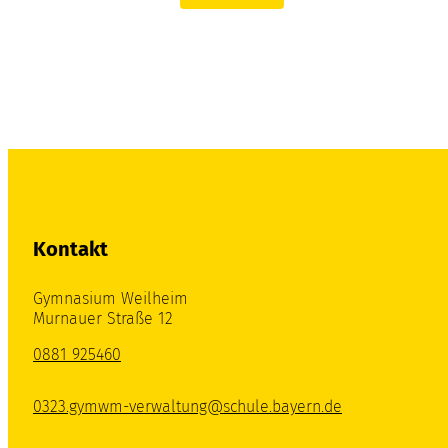
Kontakt
Gymnasium Weilheim
Murnauer Straße 12
0881 925460
0323.gymwm-verwaltung@schule.bayern.de