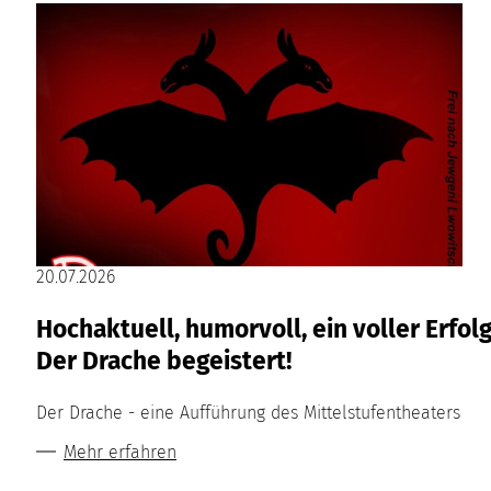
20.07.2026
Hochaktuell, humorvoll, ein voller Erfolg
Der Drache begeistert!
Der Drache - eine Aufführung des Mittelstufentheaters
Mehr erfahren