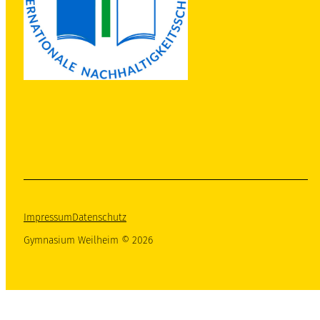
Impressum
Datenschutz
Gymnasium Weilheim © 2026